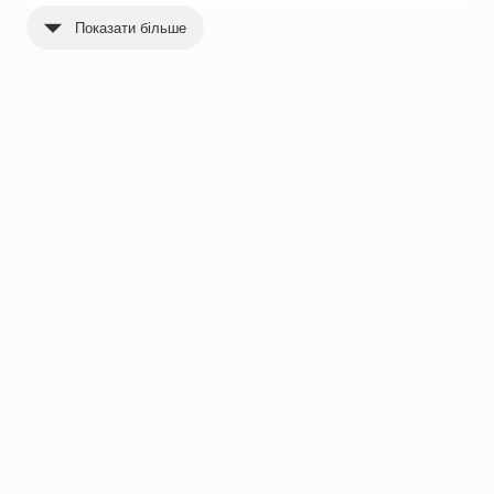
Показати більше