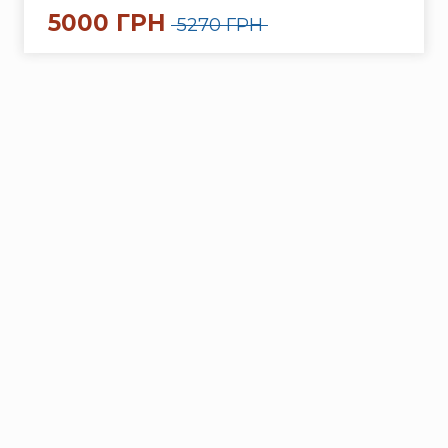
5000 ГРН
5270 ГРН