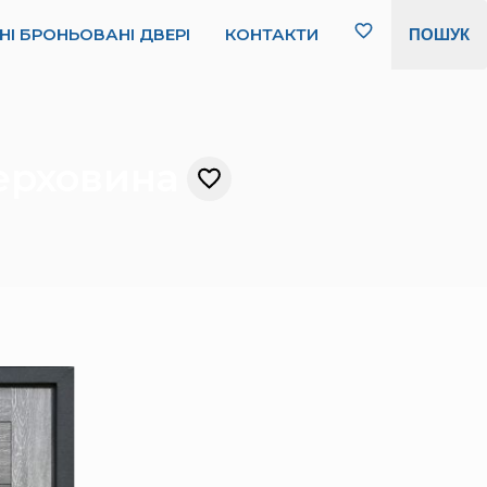
НІ БРОНЬОВАНІ ДВЕРІ
КОНТАКТИ
ПОШУК
Верховина