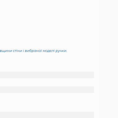
овщини стіни і вибраної моделі ручки.