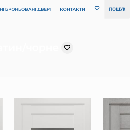
НІ БРОНЬОВАНІ ДВЕРІ
КОНТАКТИ
ПОШУК
сатин/чорне