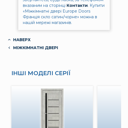
вказаним на сторінці
Контакти
.
Купити
«Міжкімнатні двері Europe Doors
Франція скло сатин/чорне» можна в
нашій мережі магазинів.
НАВЕРХ
МІЖКІМНАТНІ ДВЕРІ
ІНШІ МОДЕЛІ СЕРІЇ